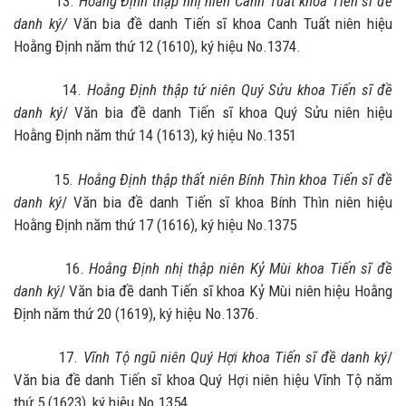
13.
Hoằng Định thập nhị niên Canh Tuất khoa Tiến sĩ đề
danh ký/
Văn bia đề danh Tiến sĩ khoa Canh Tuất niên hiệu
Hoằng Định năm thứ 12 (1610), ký hiệu No.1374.
14.
Hoằng Định thập tứ niên Quý Sửu khoa Tiến sĩ đề
danh ký
/ Văn bia đề danh Tiến sĩ khoa Quý Sửu niên hiệu
Hoằng Định năm thứ 14 (1613), ký hiệu No.1351
15.
Hoằng Định thập thất niên Bính Thìn khoa Tiến sĩ đề
danh ký
/ Văn bia đề danh Tiến sĩ khoa Bính Thìn niên hiệu
Hoằng Định năm thứ 17 (1616), ký hiệu No.1375
16.
Hoằng Định nhị thập niên Kỷ Mùi khoa Tiến sĩ đề
danh ký
/ Văn bia đề danh Tiến sĩ khoa Kỷ Mùi niên hiệu Hoằng
Định năm thứ 20 (1619), ký hiệu No.1376.
17.
Vĩnh Tộ ngũ niên Quý Hợi khoa Tiến sĩ đề danh ký
/
Văn bia đề danh Tiến sĩ khoa Quý Hợi niên hiệu Vĩnh Tộ năm
thứ 5 (1623), ký hiệu No.1354.