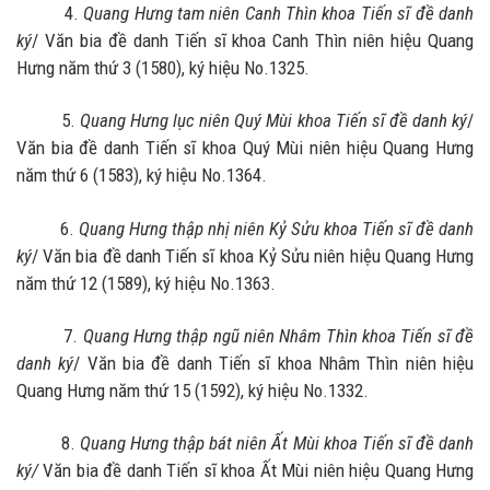
4.
Quang Hưng tam niên Canh Thìn khoa Tiến sĩ đề danh
ký
/ Văn bia đề danh Tiến sĩ khoa Canh Thìn niên hiệu Quang
Hưng năm thứ 3 (1580), ký hiệu No.1325.
5.
Quang Hưng lục niên Quý Mùi khoa Tiến sĩ đề danh ký
/
Văn bia đề danh Tiến sĩ khoa Quý Mùi niên hiệu Quang Hưng
năm thứ 6 (1583), ký hiệu No.1364.
6.
Quang Hưng thập nhị niên Kỷ Sửu khoa Tiến sĩ đề danh
ký
/ Văn bia đề danh Tiến sĩ khoa Kỷ Sửu niên hiệu Quang Hưng
năm thứ 12 (1589), ký hiệu No.1363.
7.
Quang Hưng thập ngũ niên Nhâm Thìn khoa Tiến sĩ đề
danh ký
/ Văn bia đề danh Tiến sĩ khoa Nhâm Thìn niên hiệu
Quang Hưng năm thứ 15 (1592), ký hiệu No.1332.
8.
Quang Hưng thập bát niên Ất Mùi khoa Tiến sĩ đề danh
ký/
Văn bia đề danh Tiến sĩ khoa Ất Mùi niên hiệu Quang Hưng