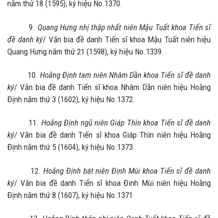
năm thứ 18 (1595), ký hiệu No.1370.
9.
Quang Hưng nhị thập nhất niên Mậu Tuất khoa Tiến sĩ
đề danh ký
/ Văn bia đề danh Tiến sĩ khoa Mậu Tuất niên hiệu
Quang Hưng năm thứ 21 (1598), ký hiệu No.1339.
10.
Hoằng Định tam niên Nhâm Dần khoa Tiến sĩ đề danh
ký
/ Văn bia đề danh Tiến sĩ khoa Nhâm Dần niên hiệu Hoằng
Định năm thứ 3 (1602), ký hiệu No.1372.
11.
Hoằng Định ngũ niên Giáp Thìn khoa Tiến sĩ đề danh
ký/
Văn bia đề danh Tiến sĩ khoa Giáp Thìn niên hiệu Hoằng
Định năm thứ 5 (1604), ký hiệu No.1373.
12.
Hoằng Định bát niên Đinh Mùi khoa Tiến sĩ đề danh
ký
/ Văn bia đề danh Tiến sĩ khoa Đinh Mùi niên hiệu Hoằng
Định năm thứ 8 (1607), ký hiệu No.1371