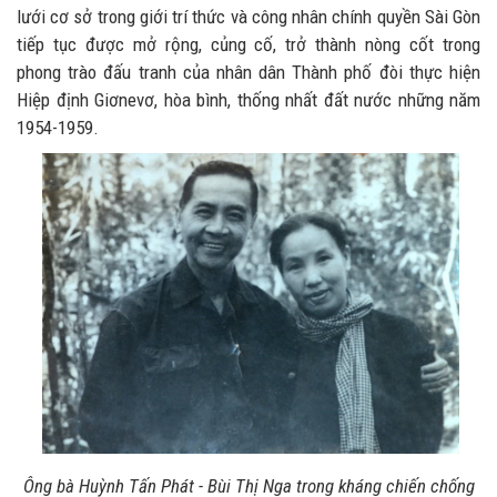
lưới cơ sở trong giới trí thức và công nhân chính quyền Sài Gòn
tiếp tục được mở rộng, củng cố, trở thành nòng cốt trong
phong trào đấu tranh của nhân dân Thành phố đòi thực hiện
Hiệp định Giơnevơ, hòa bình, thống nhất đất nước những năm
1954-1959.
Ông bà Huỳnh Tấn Phát - Bùi Thị Nga trong kháng chiến chống