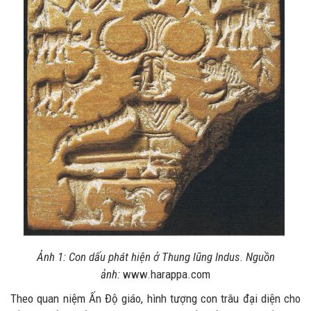
Ảnh 1: Con dấu phát hiện ở Thung lũng Indus. Nguồn
ảnh:
www.harappa.com
Theo quan niệm Ấn Độ giáo, hình tượng con trâu đại diện cho