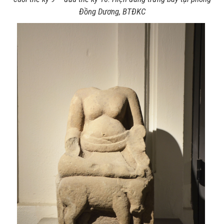
Đồng Dương, BTĐKC