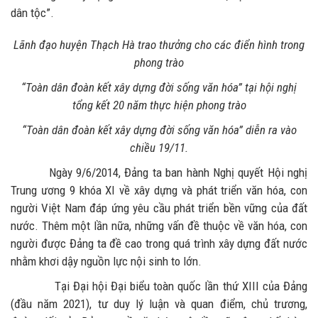
dân tộc”.
Lãnh đạo huyện Thạch Hà trao thưởng cho các điển hình trong
phong trào
“Toàn dân đoàn kết xây dựng đời sống văn hóa” tại hội nghị
tổng kết 20 năm thực hiện phong trào
“Toàn dân đoàn kết xây dựng đời sống văn hóa” diễn ra vào
chiều 19/11.
Ngày 9/6/2014, Đảng ta ban hành Nghị quyết Hội nghị
Trung ương 9 khóa XI về xây dựng và phát triển văn hóa, con
người Việt Nam đáp ứng yêu cầu phát triển bền vững của đất
nước. Thêm một lần nữa, những vấn đề thuộc về văn hóa, con
người được Đảng ta đề cao trong quá trình xây dựng đất nước
nhằm khơi dậy nguồn lực nội sinh to lớn.
Tại Đại hội Đại biểu toàn quốc lần thứ XIII của Đảng
(đầu năm 2021), tư duy lý luận và quan điểm, chủ trương,