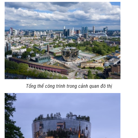
Tổng thể công trình trong cảnh quan đô thị