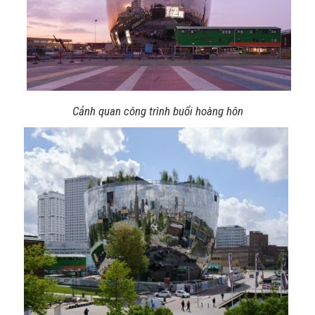
Cảnh quan công trình buổi hoàng hôn