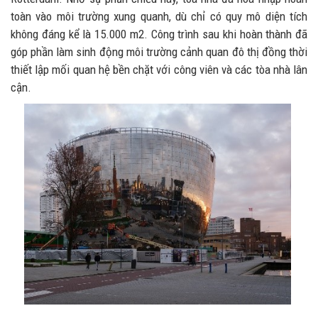
toàn vào môi trường xung quanh, dù chỉ có quy mô diện tích
không đáng kể là 15.000 m2. Công trình sau khi hoàn thành đã
góp phần làm sinh động môi trường cảnh quan đô thị đồng thời
thiết lập mối quan hệ bền chặt với công viên và các tòa nhà lân
cận.