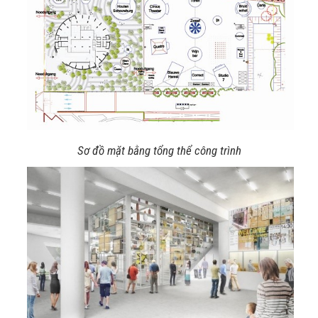
Sơ đồ mặt bằng tổng thể công trình