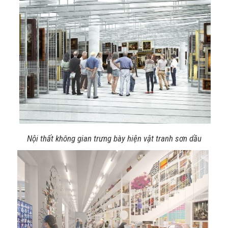
Nội thất không gian trưng bày hiện vật tranh sơn dầu