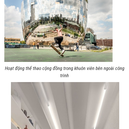
Hoạt động thể thao cộng đồng trong khuôn viên bên ngoài công
trình