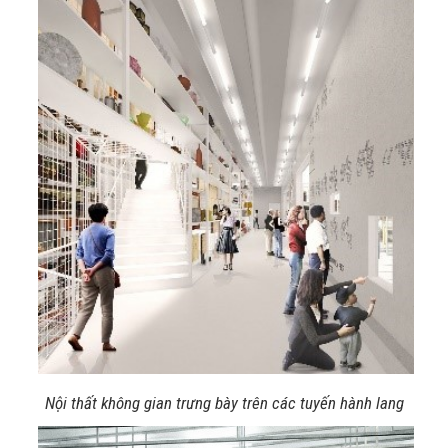
Nội thất không gian trưng bày trên các tuyến hành lang