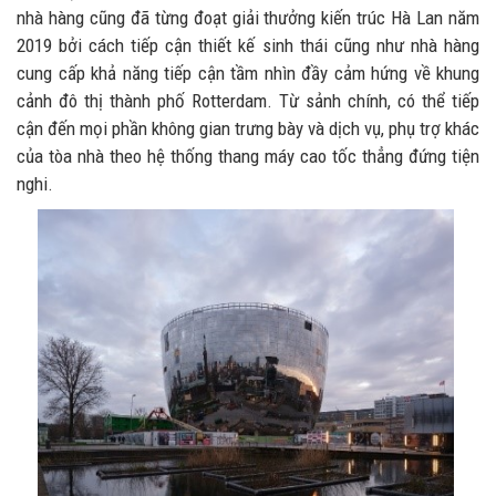
nhà hàng cũng đã từng đoạt giải thưởng kiến trúc Hà Lan năm
2019 bởi cách tiếp cận thiết kế sinh thái cũng như nhà hàng
cung cấp khả năng tiếp cận tầm nhìn đầy cảm hứng về khung
cảnh đô thị thành phố Rotterdam. Từ sảnh chính, có thể tiếp
cận đến mọi phần không gian trưng bày và dịch vụ, phụ trợ khác
của tòa nhà theo hệ thống thang máy cao tốc thẳng đứng tiện
nghi.