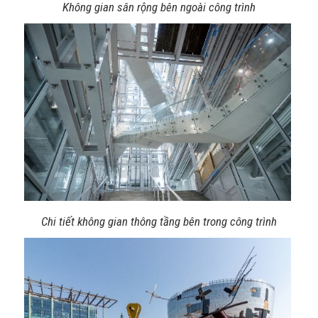
Không gian sân rộng bên ngoài công trình
Chi tiết không gian thông tầng bên trong công trình