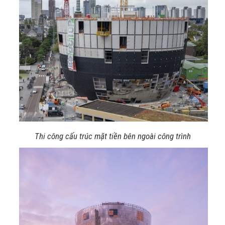
Thi công cấu trúc mặt tiền bên ngoài công trình