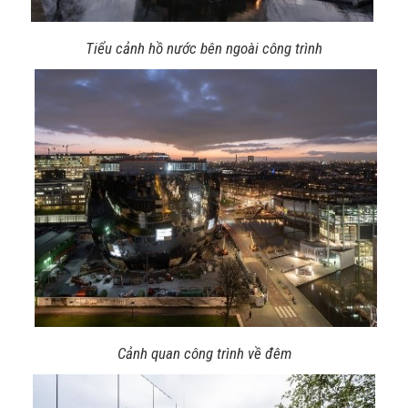
Tiểu cảnh hồ nước bên ngoài công trình
Cảnh quan công trình về đêm