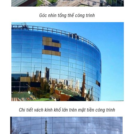
Góc nhìn tổng thể công trình
Chi tiết vách kính khổ lớn trên mặt tiền công trình