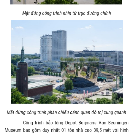
Mặt đứng công trình nhìn từ trục đường chính
Mặt đứng công trình phản chiếu cảnh quan đô thị xung quanh
Công trình bảo tàng Depot Boijmans Van Beuningen
Museum bao gồm duy nhất 01 tòa nhà cao 39,5 mét với hình